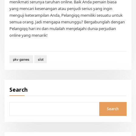
menikmati serunya taruhan online. Baik Anda pemain biasa
yang mencari kesenangan atau penjudi serius yang ingin
menguji keterampilan Anda, Pelangiqq memiliki sesuatu untuk
semua orang. Jadi mengapa menunggu? Bergabunglah dengan
Pelangiqq hari ini dan mulailah menjelajahi dunia perjudian
online yang menarik!
pkv games
slot
Search
Search