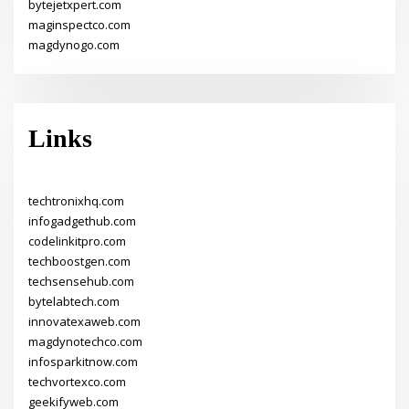
bytejetxpert.com
maginspectco.com
magdynogo.com
Links
techtronixhq.com
infogadgethub.com
codelinkitpro.com
techboostgen.com
techsensehub.com
bytelabtech.com
innovatexaweb.com
magdynotechco.com
infosparkitnow.com
techvortexco.com
geekifyweb.com