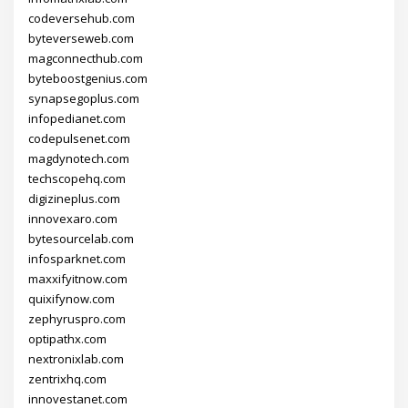
codeversehub.com
byteverseweb.com
magconnecthub.com
byteboostgenius.com
synapsegoplus.com
infopedianet.com
codepulsenet.com
magdynotech.com
techscopehq.com
digizineplus.com
innovexaro.com
bytesourcelab.com
infosparknet.com
maxxifyitnow.com
quixifynow.com
zephyruspro.com
optipathx.com
nextronixlab.com
zentrixhq.com
innovestanet.com