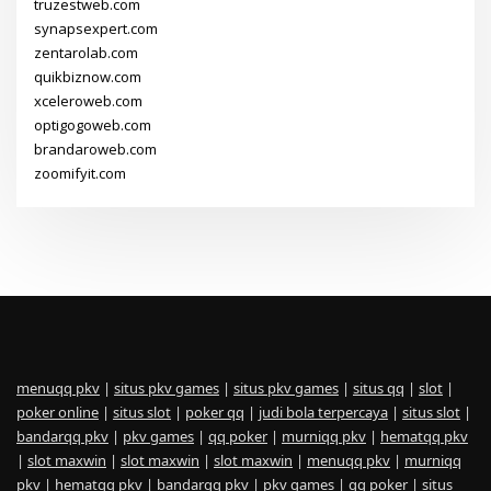
truzestweb.com
synapsexpert.com
zentarolab.com
quikbiznow.com
xceleroweb.com
optigogoweb.com
brandaroweb.com
zoomifyit.com
menuqq pkv
|
situs pkv games
|
situs pkv games
|
situs qq
|
slot
|
poker online
|
situs slot
|
poker qq
|
judi bola terpercaya
|
situs slot
|
bandarqq pkv
|
pkv games
|
qq poker
|
murniqq pkv
|
hematqq pkv
|
slot maxwin
|
slot maxwin
|
slot maxwin
|
menuqq pkv
|
murniqq
pkv
|
hematqq pkv
|
bandarqq pkv
|
pkv games
|
qq poker
|
situs