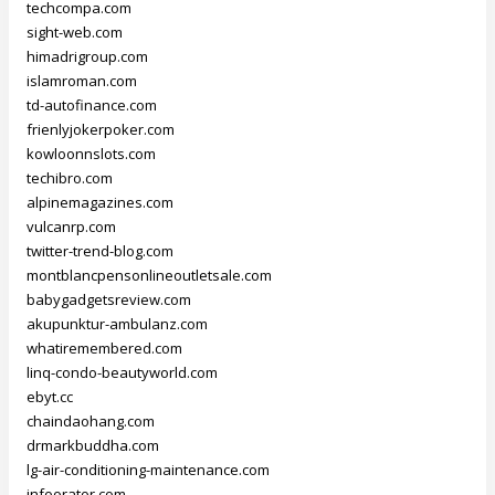
techcompa.com
sight-web.com
himadrigroup.com
islamroman.com
td-autofinance.com
frienlyjokerpoker.com
kowloonnslots.com
techibro.com
alpinemagazines.com
vulcanrp.com
twitter-trend-blog.com
montblancpensonlineoutletsale.com
babygadgetsreview.com
akupunktur-ambulanz.com
whatiremembered.com
linq-condo-beautyworld.com
ebyt.cc
chaindaohang.com
drmarkbuddha.com
lg-air-conditioning-maintenance.com
infoorator.com