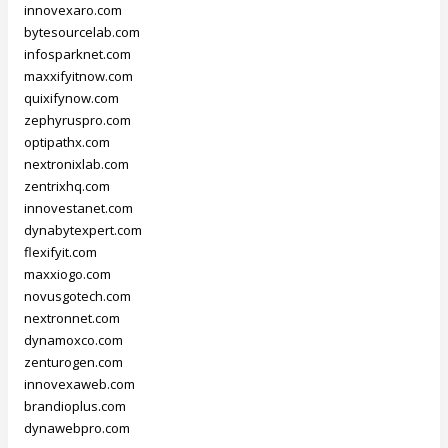
innovexaro.com
bytesourcelab.com
infosparknet.com
maxxifyitnow.com
quixifynow.com
zephyruspro.com
optipathx.com
nextronixlab.com
zentrixhq.com
innovestanet.com
dynabytexpert.com
flexifyit.com
maxxiogo.com
novusgotech.com
nextronnet.com
dynamoxco.com
zenturogen.com
innovexaweb.com
brandioplus.com
dynawebpro.com