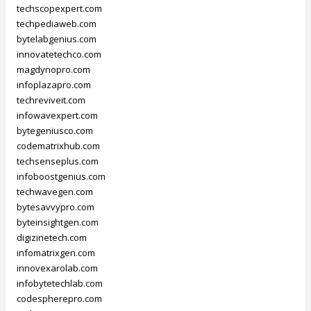
techscopexpert.com
techpediaweb.com
bytelabgenius.com
innovatetechco.com
magdynopro.com
infoplazapro.com
techreviveit.com
infowavexpert.com
bytegeniusco.com
codematrixhub.com
techsenseplus.com
infoboostgenius.com
techwavegen.com
bytesavvypro.com
byteinsightgen.com
digizinetech.com
infomatrixgen.com
innovexarolab.com
infobytetechlab.com
codespherepro.com