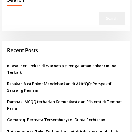
Search
Recent Posts
Kuasai Seni Poker di WarnetQQ: Pengalaman Poker Online
Terbaik
Rasakan Aksi Poker Mendebarkan di AktifQQ: Perspektif
Seorang Pemain
Dampak IMCQQ terhadap Komunikasi dan Efisiensi di Tempat
Kerja
Gemarqq: Permata Tersembunyi di Dunia Perhiasan
Taipanqqasia: Toko Terlengkap untuk Hiburan dan Hadiah