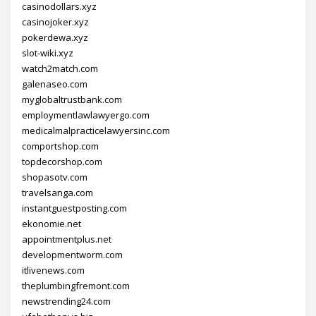
casinodollars.xyz
casinojoker.xyz
pokerdewa.xyz
slot-wiki.xyz
watch2match.com
galenaseo.com
myglobaltrustbank.com
employmentlawlawyergo.com
medicalmalpracticelawyersinc.com
comportshop.com
topdecorshop.com
shopasotv.com
travelsanga.com
instantguestposting.com
ekonomie.net
appointmentplus.net
developmentworm.com
itlivenews.com
theplumbingfremont.com
newstrending24.com