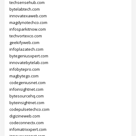
techsensehub.com
bytelabtech.com
innovatexaweb.com
magdynotechco.com
infosparkitnow.com
techvortexco.com
geekifyweb.com
infoplazatech.com
bytegeniusxpert.com
innovatebytelab.com
infobytepro.com
magbytego.com
codegeniusnet.com
infoinsightnet.com
bytesourcehq.com
byteinsightnet.com
codepulsetechco.com
digizineweb.com
codeconnectx.com
infomatrixxpert.com
innovexaronet.com