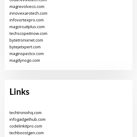
magrevolveco.com
innovexarotech.com
infovortexpro.com
magcircuitplus.com
techscopeitnow.com
bytetronixnet.com
bytejetxpert.com
maginspectco.com
magdynogo.com
Links
techtronixhq.com
infogadgethub.com
codelinkitpro.com
techboostgen.com