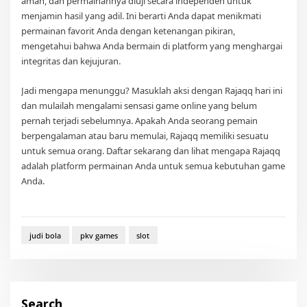
aman, dan permainannya diuji secara independen untuk
menjamin hasil yang adil. Ini berarti Anda dapat menikmati
permainan favorit Anda dengan ketenangan pikiran,
mengetahui bahwa Anda bermain di platform yang menghargai
integritas dan kejujuran.
Jadi mengapa menunggu? Masuklah aksi dengan Rajaqq hari ini
dan mulailah mengalami sensasi game online yang belum
pernah terjadi sebelumnya. Apakah Anda seorang pemain
berpengalaman atau baru memulai, Rajaqq memiliki sesuatu
untuk semua orang. Daftar sekarang dan lihat mengapa Rajaqq
adalah platform permainan Anda untuk semua kebutuhan game
Anda.
judi bola
pkv games
slot
Search