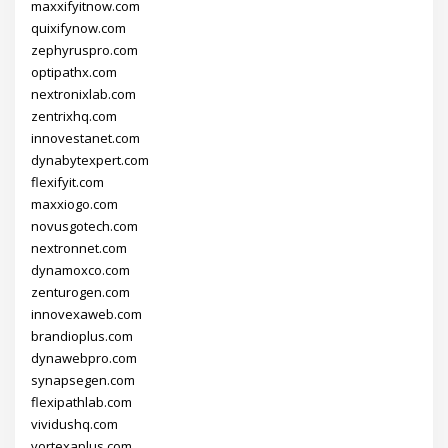
maxxifyitnow.com
quixifynow.com
zephyruspro.com
optipathx.com
nextronixlab.com
zentrixhq.com
innovestanet.com
dynabytexpert.com
flexifyit.com
maxxiogo.com
novusgotech.com
nextronnet.com
dynamoxco.com
zenturogen.com
innovexaweb.com
brandioplus.com
dynawebpro.com
synapsegen.com
flexipathlab.com
vividushq.com
vortexaplus.com