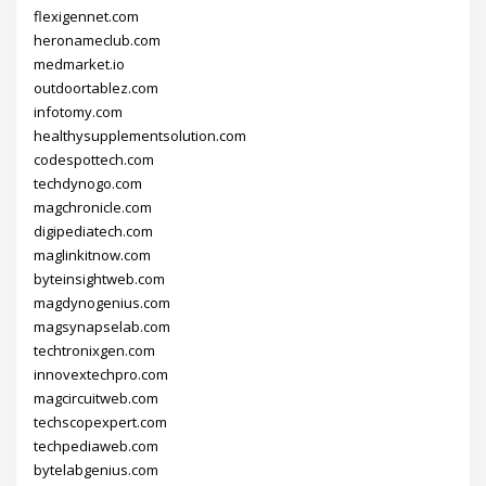
flexigennet.com
heronameclub.com
medmarket.io
outdoortablez.com
infotomy.com
healthysupplementsolution.com
codespottech.com
techdynogo.com
magchronicle.com
digipediatech.com
maglinkitnow.com
byteinsightweb.com
magdynogenius.com
magsynapselab.com
techtronixgen.com
innovextechpro.com
magcircuitweb.com
techscopexpert.com
techpediaweb.com
bytelabgenius.com