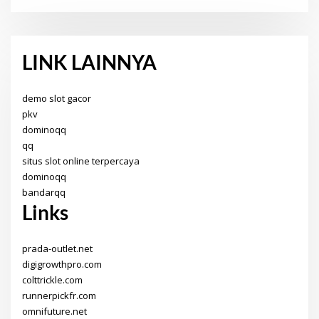
LINK LAINNYA
demo slot gacor
pkv
dominoqq
qq
situs slot online terpercaya
dominoqq
bandarqq
Links
prada-outlet.net
digigrowthpro.com
colttrickle.com
runnerpickfr.com
omnifuture.net