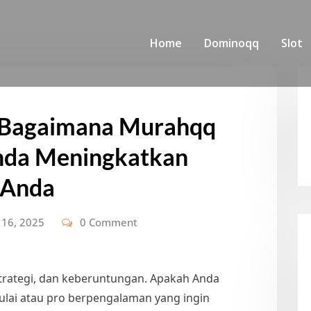
Home
Dominoqq
Slot
: Bagaimana Murahqq
da Meningkatkan
 Anda
16, 2025
0 Comment
trategi, dan keberuntungan. Apakah Anda
ai atau pro berpengalaman yang ingin