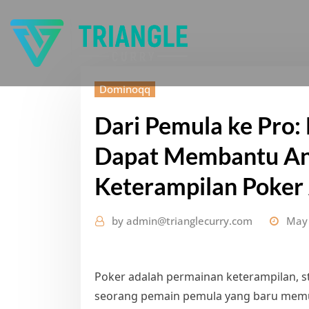
Skip
to
content
Dominoqq
Dari Pemula ke Pro
Dapat Membantu An
Keterampilan Poker
by
admin@trianglecurry.com
May 
Poker adalah permainan keterampilan, s
seorang pemain pemula yang baru memul