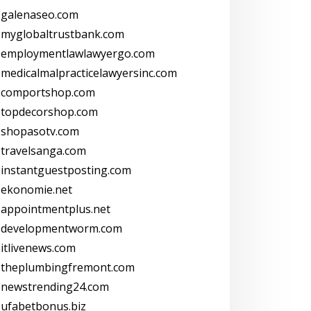
galenaseo.com
myglobaltrustbank.com
employmentlawlawyergo.com
medicalmalpracticelawyersinc.com
comportshop.com
topdecorshop.com
shopasotv.com
travelsanga.com
instantguestposting.com
ekonomie.net
appointmentplus.net
developmentworm.com
itlivenews.com
theplumbingfremont.com
newstrending24.com
ufabetbonus.biz