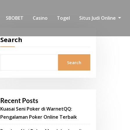
SBOBET
Casino
Togel
Situs Judi Online
Search
Search
Recent Posts
Kuasai Seni Poker di WarnetQQ:
Pengalaman Poker Online Terbaik