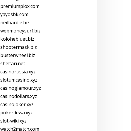
premiumplox.com
yayosbk.com
neilhardie.biz
webmoneysurf.biz
kolohebluet.biz
shootermask.biz
busterwheel.biz
shelfari.net
casinorussia.xyz
slotumcasino.xyz
casinoglamour.xyz
casinodollars.xyz
casinojoker.xyz
pokerdewa.xyz
slot-wiki.xyz
watch2match.com