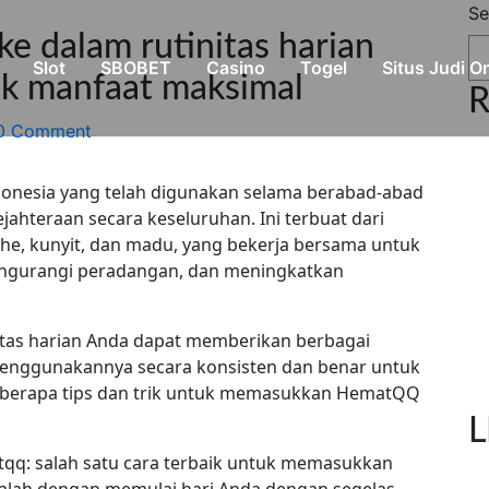
Se
 dalam rutinitas harian
Slot
SBOBET
Casino
Togel
Situs Judi O
tuk manfaat maksimal
R
0 Comment
ndonesia yang telah digunakan selama berabad-abad
hteraan secara keseluruhan. Ini terbuat dari
he, kunyit, dan madu, yang bekerja bersama untuk
engurangi peradangan, dan meningkatkan
as harian Anda dapat memberikan berbagai
menggunakannya secara konsisten dan benar untuk
eberapa tips dan trik untuk memasukkan HematQQ
L
tqq: salah satu cara terbaik untuk memasukkan