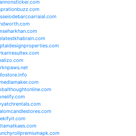
annonsticker.com
sprationbuzz.com
sseiodebarcoarraial.com
ndworth.com
mseharkhan.com
elatestkhabrain.com
gitaldesignproperties.com
rkariresultex.com
alizo.com
rknpaws.net
llostore.info
mediamaker.com
obalthoughtonline.com
neiify.com
yatchrentals.com
alomcandlestores.com
ekifyit.com
ttamatkaes.com
unchyrollpremiumapk.com