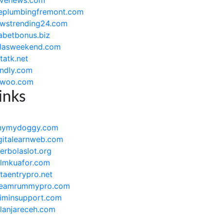
livenews.com
eplumbingfremont.com
wstrending24.com
abetbonus.biz
lasweekend.com
tatk.net
ndly.com
swoo.com
inks
hymydoggy.com
gitalearnweb.com
terbolaslot.org
lmkuafor.com
taentrypro.net
reamrummypro.com
iminsupport.com
lanjareceh.com