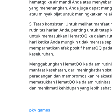
hematqq ke air mandi Anda atau menyebar
yang menenangkan. Anda juga dapat meng
atau minyak pijat untuk meningkatkan rela
5. Tetap konsisten: Untuk melihat manfa
rutinitas harian Anda, penting untuk tet
untuk memasukkan HematQQ ke dalam rutin
hari ketika Anda mungkin tidak merasa sepe
memperhatikan efek positif hematQQ pada
keseluruhan.
Menggabungkan HematQQ ke dalam rutinit
manfaat kesehatan, dari meningkatkan si
peradangan dan mempromosikan relaksasi. 
memasukkan HematQQ ke dalam rutinitas 
dan menikmati kehidupan yang lebih sehat 
pkv games