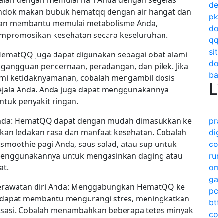
dalah dengan memulai hari Anda dengan segelas
de
endok makan bubuk hematqq dengan air hangat dan
pk
akan membantu memulai metabolisme Anda,
d
empromosikan kesehatan secara keseluruhan.
q
si
HematQQ juga dapat digunakan sebagai obat alami
d
 gangguan pencernaan, peradangan, dan pilek. Jika
ba
mi ketidaknyamanan, cobalah mengambil dosis
L
ala Anda. Anda juga dapat menggunakannya
ntuk penyakit ringan.
Anda: HematQQ dapat dengan mudah dimasukkan ke
pr
kan ledakan rasa dan manfaat kesehatan. Cobalah
di
oothie pagi Anda, saus salad, atau sup untuk
co
t menggunakannya untuk mengasinkan daging atau
ru
at.
om
ga
 perawatan diri Anda: Menggabungkan HematQQ ke
pc
da dapat membantu mengurangi stres, meningkatkan
bt
ksasi. Cobalah menambahkan beberapa tetes minyak
co