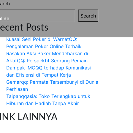
arch
Search
nline
ecent Posts
Kuasai Seni Poker di WarnetQQ:
Pengalaman Poker Online Terbaik
Rasakan Aksi Poker Mendebarkan di
AktifQQ: Perspektif Seorang Pemain
Dampak IMCQQ terhadap Komunikasi
dan Efisiensi di Tempat Kerja
Gemarqq: Permata Tersembunyi di Dunia
Perhiasan
Taipanqqasia: Toko Terlengkap untuk
Hiburan dan Hadiah Tanpa Akhir
INK LAINNYA