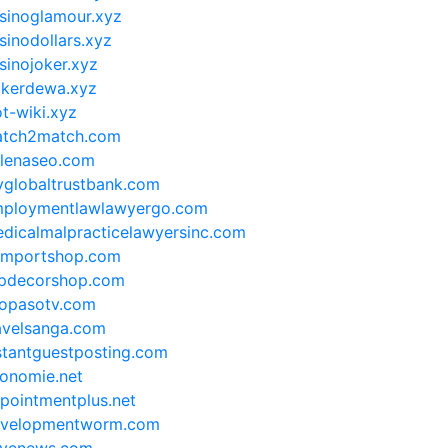
sinoglamour.xyz
sinodollars.xyz
sinojoker.xyz
kerdewa.xyz
ot-wiki.xyz
tch2match.com
lenaseo.com
globaltrustbank.com
ploymentlawlawyergo.com
dicalmalpracticelawyersinc.com
mportshop.com
pdecorshop.com
opasotv.com
avelsanga.com
stantguestposting.com
onomie.net
pointmentplus.net
velopmentworm.com