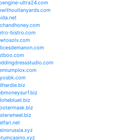
oengine-ultra24.com
fewithoutlanyards.com
aida.net
tchandhoney.com
tro-bistro.com
wtosolv.com
licesdemanon.com
stboo.com
ddingdressstudio.com
emiumplox.com
yosbk.com
ilhardie.biz
bmoneysurf.biz
lohebluet.biz
ootermask.biz
sterwheel.biz
elfari.net
sinorussia.xyz
otumcasino.xyz